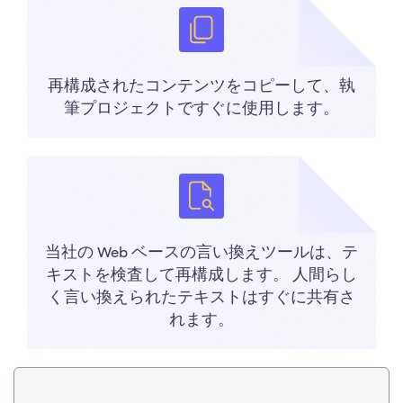
再構成されたコンテンツをコピーして、執
筆プロジェクトですぐに使用します。
当社の Web ベースの言い換えツールは、テ
キストを検査して再構成します。 人間らし
く言い換えられたテキストはすぐに共有さ
れます。