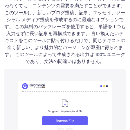
わなくても、コンテンツの需要を満たすことができます。
このツールは、新しいブログ投稿、記事、エッセイ、ソー
シャル メディア投稿を作成するのに最適なオプションで
す。 この無料のパラフレーズを使用すると、単語を 1 つも
入力せずに長い記事を再構成できます。 言い換えたいテ
キストをこのツールに貼り付けるだけで、同じテキストの
全く新しい、より魅力的なバージョンが即座に得られま
す。 このツールによって生成される出力は 100% ユニーク
であり、文法の間違いはありません。