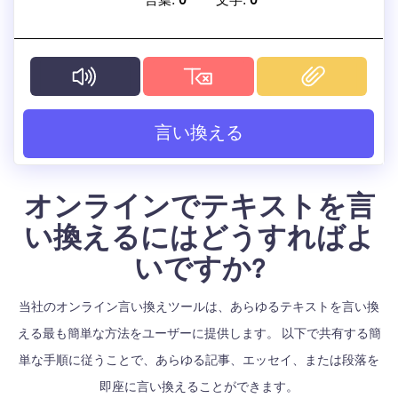
言葉:
0
文字:
0
言い換える
オンラインでテキストを言
い換えるにはどうすればよ
いですか?
当社のオンライン言い換えツールは、あらゆるテキストを言い換
える最も簡単な方法をユーザーに提供します。 以下で共有する簡
単な手順に従うことで、あらゆる記事、エッセイ、または段落を
即座に言い換えることができます。