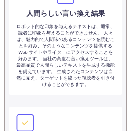
人間らしい言い換え結果
ロボット的な印象を与えるテキストは、通常、
読者に印象を与えることができません。 人々
は、魅力的で人間味のあるコンテンツを読むこ
とを好み、そのようなコンテンツを提供する
Web サイトやライターにアクセスすることを
好みます。 当社の高度な言い換えツールは、
最高品質で人間らしいテキストを生成する機能
を備えています。 生成されたコンテンツは自
然に見え、ターゲットを絞った視聴者を引き付
けることができます。