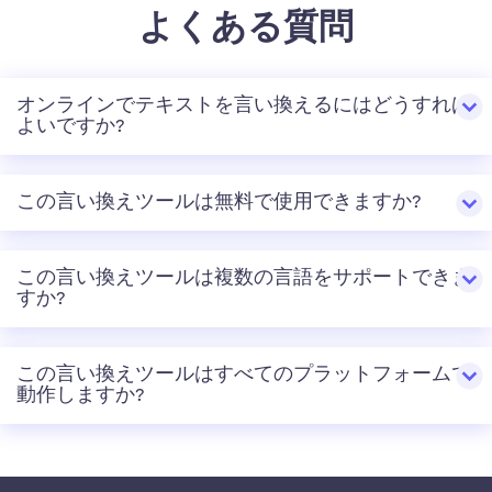
よくある質問
オンラインでテキストを言い換えるにはどうすれば
よいですか?
この言い換えツールは無料で使用できますか?
この言い換えツールは複数の言語をサポートできま
すか?
この言い換えツールはすべてのプラットフォームで
動作しますか?