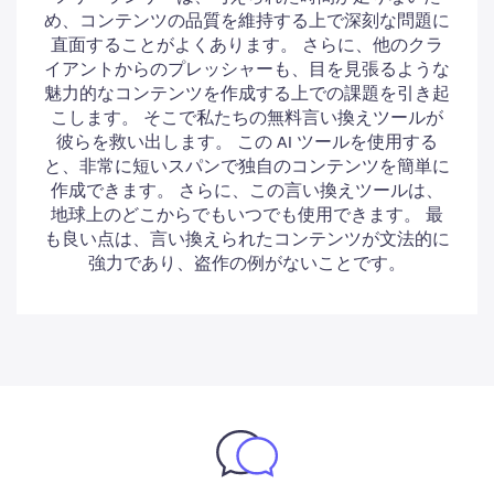
め、コンテンツの品質を維持する上で深刻な問題に
直面することがよくあります。 さらに、他のクラ
イアントからのプレッシャーも、目を見張るような
魅力的なコンテンツを作成する上での課題を引き起
こします。 そこで私たちの無料言い換えツールが
彼らを救い出します。 この AI ツールを使用する
と、非常に短いスパンで独自のコンテンツを簡単に
作成できます。 さらに、この言い換えツールは、
地球上のどこからでもいつでも使用できます。 最
も良い点は、言い換えられたコンテンツが文法的に
強力であり、盗作の例がないことです。