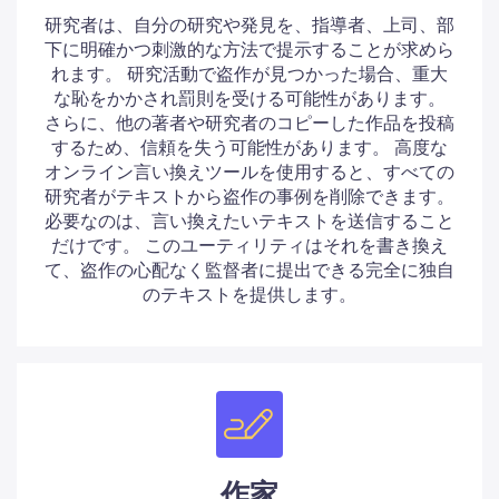
研究者は、自分の研究や発見を、指導者、上司、部
下に明確かつ刺激的な方法で提示することが求めら
れます。 研究活動で盗作が見つかった場合、重大
な恥をかかされ罰則を受ける可能性があります。
さらに、他の著者や研究者のコピーした作品を投稿
するため、信頼を失う可能性があります。 高度な
オンライン言い換えツールを使用すると、すべての
研究者がテキストから盗作の事例を削除できます。
必要なのは、言い換えたいテキストを送信すること
だけです。 このユーティリティはそれを書き換え
て、盗作の心配なく監督者に提出できる完全に独自
のテキストを提供します。
作家