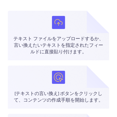
テキスト ファイルをアップロードするか、
言い換えたいテキストを指定されたフィー
ルドに直接貼り付けます。
[テキストの言い換え] ボタンをクリックし
て、コンテンツの作成手順を開始します。