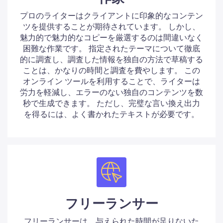
プロのライターはクライアントに印象的なコンテン
ツを提供することが期待されています。 しかし、
魅力的で魅力的なコピーを厳選するのは間違いなく
困難な作業です。 指定されたテーマについて徹底
的に調査し、調査した情報を独自の方法で草稿する
ことは、かなりの時間と調査を費やします。 この
オンライン ツールを利用することで、ライターは
労力を軽減し、エラーのない独自のコンテンツを数
秒で生成できます。 ただし、完璧な言い換え出力
を得るには、よく書かれたテキストが必要です。
フリーランサー
フリーランサーは、与えられた時間が足りないた