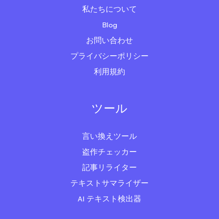
私たちについて
Blog
お問い合わせ
プライバシーポリシー
利用規約
ツール
言い換えツール
盗作チェッカー
記事リライター
テキストサマライザー
AI テキスト検出器