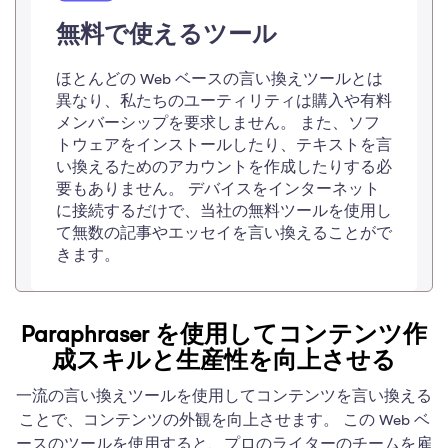
無料で使えるツール
ほとんどの Web ベースの言い換えツールとは
異なり、私たちのユーティリティは購入や有料
メンバーシップを要求しません。 また、ソフ
トウェアをインストールしたり、テキストを言
い換えるためのアカウントを作成したりする必
要もありません。 デバイスをインターネット
に接続するだけで、当社の無料ツールを使用し
て無数の記事やエッセイを言い換えることがで
きます。
Paraphraser を使用してコンテンツ作
成スキルと生産性を向上させる
一流の言い換えツールを使用してコンテンツを言い換える
ことで、コンテンツの外観を向上させます。 この Web ベ
ースのツールを使用すると、プロのライターのチームを雇