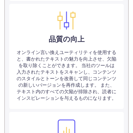
品質の向上
オンライン言い換えユーティリティを使用する
と、書かれたテキストの魅力を向上させ、欠陥
を取り除くことができます。 当社のツールは
入力されたテキストをスキャンし、コンテンツ
のスタイルとトーンを改善して同じコンテンツ
の新しいバージョンを再作成します。 また、
テキスト内のすべての欠陥が排除され、読者に
インスピレーションを与えるものになります。