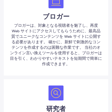
ブロガー
ブロガーは、対象となる視聴者を魅了し、再度
Web サイトにアクセスしてもらうために、最高品
質でユニークなコンテンツを Web サイトに公開す
る必要があります。 確かに、新鮮で刺激的なコン
テンツを作成するのは困難な作業です。 当社のオ
ンライン言い換えツールを使用すると、ブロガーは
目を引く、わかりやすいテキストを短期間で簡単に
作成できます。
研究者