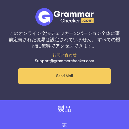
このオンライン文法チェッカーのバージョン全体に事
前定義された境界は設定されていません。 すべての機
能に無料でアクセスできます。
お問い合わせ
Support@grammarchecker.com
Send Mail
製品
家