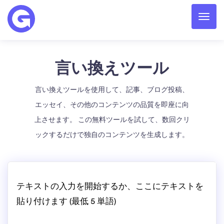
言い換えツール
言い換えツールを使用して、記事、ブログ投稿、
エッセイ、その他のコンテンツの品質を即座に向
上させます。 この無料ツールを試して、数回クリ
ックするだけで独自のコンテンツを生成します。