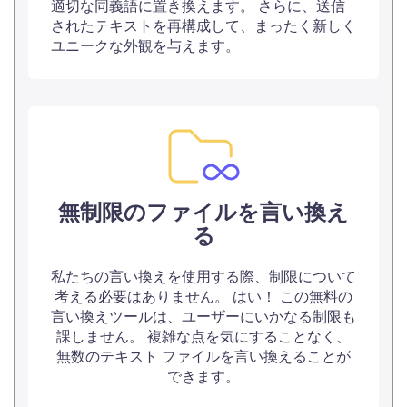
適切な同義語に置き換えます。 さらに、送信
されたテキストを再構成して、まったく新しく
ユニークな外観を与えます。
無制限のファイルを言い換え
る
私たちの言い換えを使用する際、制限について
考える必要はありません。 はい！ この無料の
言い換えツールは、ユーザーにいかなる制限も
課しません。 複雑な点を気にすることなく、
無数のテキスト ファイルを言い換えることが
できます。