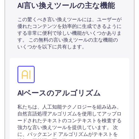
AI言い換えツールの主な機能
この驚くべき言い換えツールには、ユーザーが
優れたコンテンツを効率的に生成できるように
する非常に便利で珍しい機能がいくつかありま
す。 この無料の言い換えツールの主な機能の
いくつかを以下に共有します。
AIベースのアルゴリズム
私たちは、人工知能テクノロジーを組み込み、
自然言語処理アルゴリズムを使用してアップロ
ードされたテキストのコンテキストを検査する
強力な言い換えツールを提供しています。 次
に、バックエンド アルゴリズムがテキストを