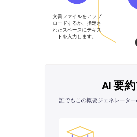
文書ファイルをアップ
ロードするか、指定さ
れたスペースにテキス
トを入力します。
AI 
誰でもこの概要ジェネレーター