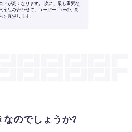
コアが高くなります。 次に、最も重要な
文を組み合わせて、ユーザーに正確な要
約を提供します。
選ぶべきなのでしょうか?