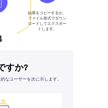
結果をコピーするか、
ファイル形式でダウン
ロードしてエクスポー
トします。
4
ですか?
般的なユーザーを次に示します。