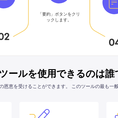
「要約」ボタンをクリ
ックします。
02
0
要約ツールを使用できるのは誰
の恩恵を受けることができます。 このツールの最も一