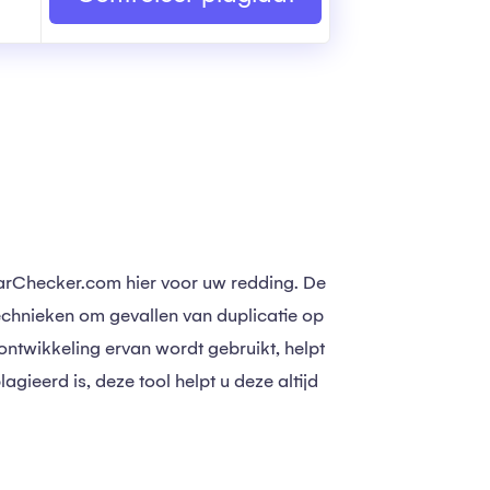
marChecker.com hier voor uw redding. De
chnieken om gevallen van duplicatie op
ontwikkeling ervan wordt gebruikt, helpt
agieerd is, deze tool helpt u deze altijd