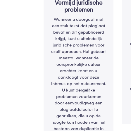
Vermijd juridische
problemen
Wanneer u doorgaat met
een stuk tekst dat plagiaat
bevat en dit gepubliceerd
krijgt, kunt u uiteindelijk
juridische problemen voor
uzelf oproepen. Het gebeurt
meestal wanneer de
oorspronkelijke auteur
erachter komt en u
aanklaagt voor deze
inbreuk op het auteursrecht.
U kunt dergelijke
problemen voorkomen
door eenvoudigweg een
plagiaatdetector te
gebruiken, die u op de
hoogte kan houden van het
bestaan ​​van duplicatie in