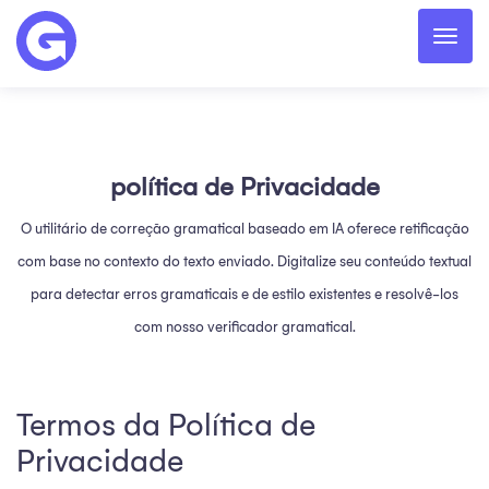
política de Privacidade
O utilitário de correção gramatical baseado em IA oferece retificação
com base no contexto do texto enviado. Digitalize seu conteúdo textual
para detectar erros gramaticais e de estilo existentes e resolvê-los
com nosso verificador gramatical.
Termos da Política de
Privacidade