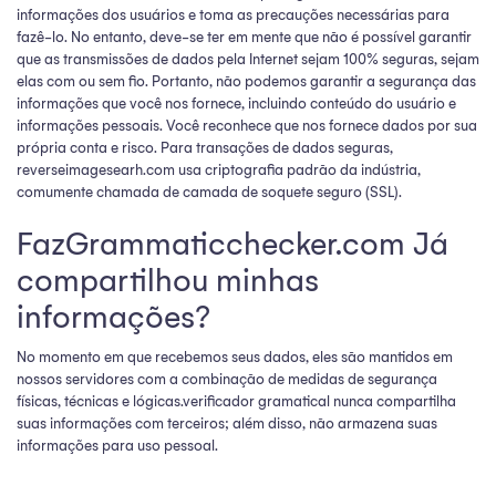
informações dos usuários e toma as precauções necessárias para
fazê-lo. No entanto, deve-se ter em mente que não é possível garantir
que as transmissões de dados pela Internet sejam 100% seguras, sejam
elas com ou sem fio. Portanto, não podemos garantir a segurança das
informações que você nos fornece, incluindo conteúdo do usuário e
informações pessoais. Você reconhece que nos fornece dados por sua
própria conta e risco. Para transações de dados seguras,
reverseimagesearh.com usa criptografia padrão da indústria,
comumente chamada de camada de soquete seguro (SSL).
FazGrammaticchecker.com Já
compartilhou minhas
informações?
No momento em que recebemos seus dados, eles são mantidos em
nossos servidores com a combinação de medidas de segurança
físicas, técnicas e lógicas.verificador gramatical nunca compartilha
suas informações com terceiros; além disso, não armazena suas
informações para uso pessoal.