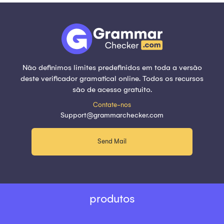
Não definimos limites predefinidos em toda a versão
deste verificador gramatical online. Todos os recursos
são de acesso gratuito.
Contate-nos
Support@grammarchecker.com
Send Mail
produtos