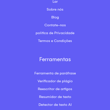
Lar
Sobre nós
Blog
Contate-nos
política de Privacidade
Termos e Condições
Ferramentas
Ferramenta de paráfrase
Verificador de plágio
Reescritor de artigos
Resumidor de texto
Detector de texto AI