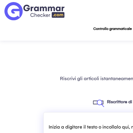
Controllo grammaticale
Riscrivi gli articoli istantaneame
Riscrittore di