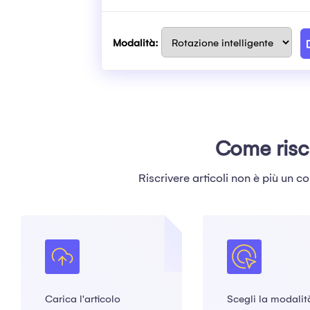
Modalità:
Come riscr
Riscrivere articoli non è più un c
Carica l'articolo
Scegli la modalit