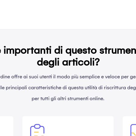
 importanti di questo strument
degli articoli?
'ordine offre ai suoi utenti il modo più semplice e veloce per ge
e principali caratteristiche di questa utilità di riscrittura deg
per tutti gli altri strumenti online.