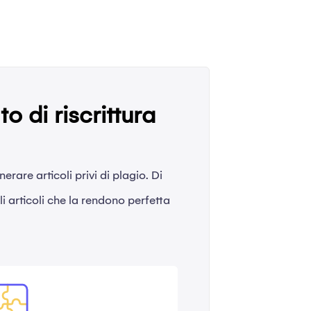
o di riscrittura
nerare articoli privi di plagio. Di
li articoli che la rendono perfetta