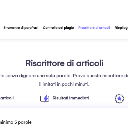
Strumento di parafrasi
Controllo del plagio
Riscrittore di articoli
Riepilog
Riscrittore di articoli
nte senza digitare una sola parola. Prova questo riscrittore di 
illimitati in pochi minuti.
 articoli
Risultati immediati