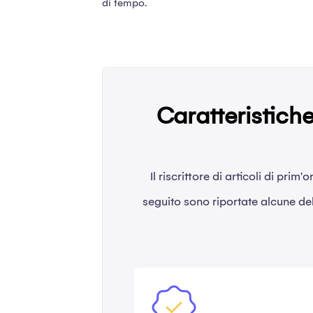
di tempo.
Caratteristiche
Il riscrittore di articoli di prim
seguito sono riportate alcune dell